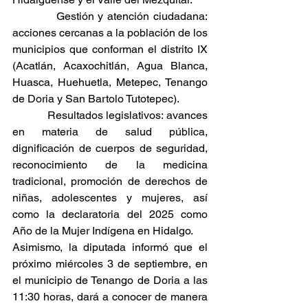
           Gestión y atención ciudadana: 
acciones cercanas a la población de los 
municipios que conforman el distrito IX 
(Acatlán, Acaxochitlán, Agua Blanca, 
Huasca, Huehuetla, Metepec, Tenango 
de Doria y San Bartolo Tutotepec).
           Resultados legislativos: avances 
en materia de salud pública, 
dignificación de cuerpos de seguridad, 
reconocimiento de la medicina 
tradicional, promoción de derechos de 
niñas, adolescentes y mujeres, así 
como la declaratoria del 2025 como 
Año de la Mujer Indígena en Hidalgo.
Asimismo, la diputada informó que el 
próximo miércoles 3 de septiembre, en 
el municipio de Tenango de Doria a las 
11:30 horas, dará a conocer de manera 