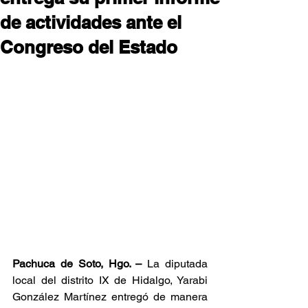
de actividades ante el
Congreso del Estado
Pachuca de Soto, Hgo. –
 La diputada 
local del distrito IX de Hidalgo, Yarabi 
González Martínez entregó de manera 