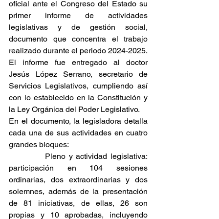
oficial ante el Congreso del Estado su 
primer informe de actividades 
legislativas y de gestión social, 
documento que concentra el trabajo 
realizado durante el periodo 2024-2025.
El informe fue entregado al doctor 
Jesús López Serrano, secretario de 
Servicios Legislativos, cumpliendo así 
con lo establecido en la Constitución y 
la Ley Orgánica del Poder Legislativo.
En el documento, la legisladora detalla 
cada una de sus actividades en cuatro 
grandes bloques:
           Pleno y actividad legislativa: 
participación en 104 sesiones 
ordinarias, dos extraordinarias y dos 
solemnes, además de la presentación 
de 81 iniciativas, de ellas, 26 son 
propias y 10 aprobadas, incluyendo 