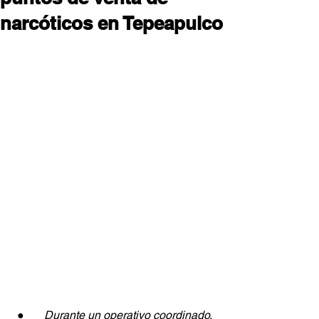
narcóticos en Tepeapulco
●       
Durante un operativo coordinado, 