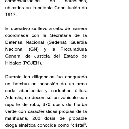
comercialización de narcóticos, 
ubicados en la colonia Constitución de 
1917.
El operativo se llevó a cabo de manera 
coordinada con la Secretaría de la 
Defensa Nacional (Sedena), Guardia 
Nacional (GN) y la Procuraduría 
General de Justicia del Estado de 
Hidalgo (PGJEH).
Durante las diligencias fue asegurado 
un hombre en posesión de un arma 
corta abastecida y cartuchos útiles. 
Además, se decomisó un vehículo con 
reporte de robo, 370 dosis de hierba 
verde con características propias de la 
marihuana, 280 dosis de probable 
droga sintética conocida como “cristal”, 