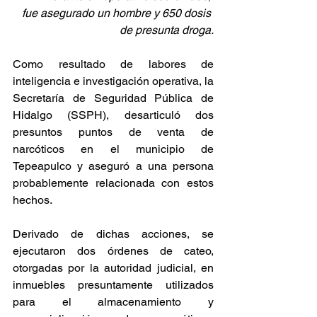
fue asegurado un hombre y 650 dosis 
de presunta droga.
Como resultado de labores de 
inteligencia e investigación operativa, la 
Secretaría de Seguridad Pública de 
Hidalgo (SSPH), desarticuló dos 
presuntos puntos de venta de 
narcóticos en el municipio de 
Tepeapulco y aseguró a una persona 
probablemente relacionada con estos 
hechos.
Derivado de dichas acciones, se 
ejecutaron dos órdenes de cateo, 
otorgadas por la autoridad judicial, en 
inmuebles presuntamente utilizados 
para el almacenamiento y 