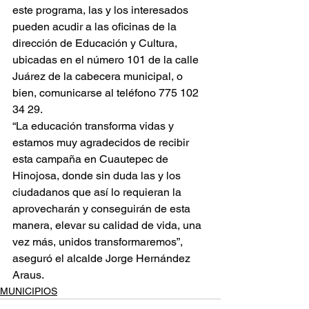
este programa, las y los interesados 
pueden acudir a las oficinas de la 
dirección de Educación y Cultura, 
ubicadas en el número 101 de la calle 
Juárez de la cabecera municipal, o 
bien, comunicarse al teléfono 775 102 
34 29.
“La educación transforma vidas y 
estamos muy agradecidos de recibir 
esta campaña en Cuautepec de 
Hinojosa, donde sin duda las y los 
ciudadanos que así lo requieran la 
aprovecharán y conseguirán de esta 
manera, elevar su calidad de vida, una 
vez más, unidos transformaremos”, 
aseguró el alcalde Jorge Hernández 
Araus.
MUNICIPIOS