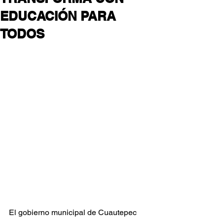
EDUCACIÓN PARA
TODOS
El gobierno municipal de Cuautepec 