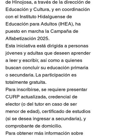
de Hinojosa, a través de la dirección de 
Educación y Cultura, y en coordinación 
con el Instituto Hidalguense de 
Educación para Adultos (IHEA), ha 
puesto en marcha la Campaña de 
Alfabetización 2025.
Esta iniciativa está dirigida a personas 
jóvenes y adultas que deseen aprender 
a leer y escribir, así como a quienes 
buscan concluir su educación primaria 
o secundaria. La participación es 
totalmente gratuita.
Para inscribirse, se requiere presentar 
CURP actualizada, credencial de 
elector (o del tutor en caso de ser 
menor de edad), certificado de estudios 
(si se desea ingresar a secundaria), y 
comprobante de domicilio.
Para obtener más información sobre 