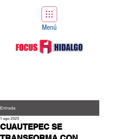
Menú
Entrada
1 ago 2025
CUAUTEPEC SE
TRANSFORMA CON