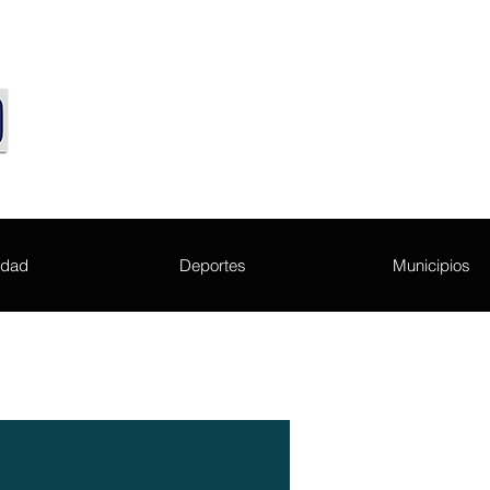
edad
Deportes
Municipios