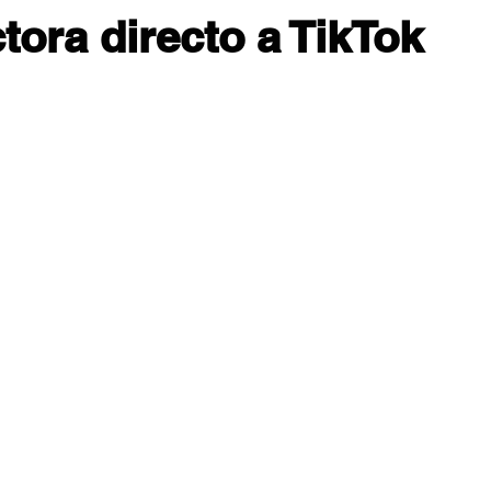
ctora directo a TikTok