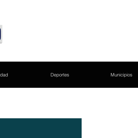
edad
Deportes
Municipios