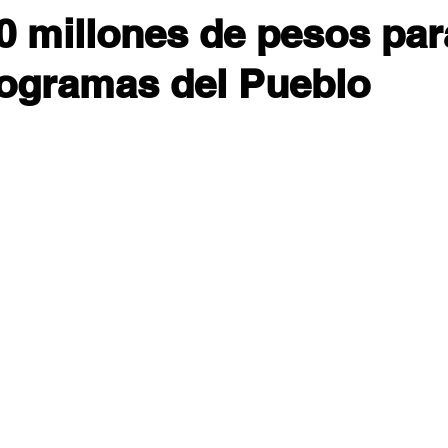
0 millones de pesos par
ogramas del Pueblo