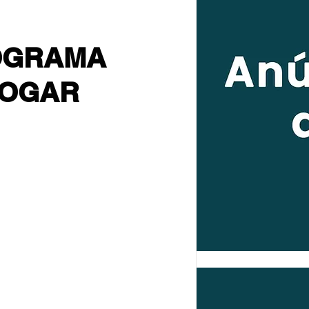
OGRAMA
HOGAR