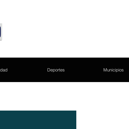
edad
Deportes
Municipios